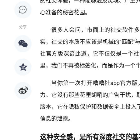
的社交体验，一种能够触及灵魂、产生共
心准备的秘密花园。
分享
很多人会问，市面上的社交软件多
实，社交的本质不应该是机械的“匹配”与
社官方版深谙此道，它不仅仅是一个社
里，我们不再被标签化，而是作为一个
当你第一次打开噜噜社app官方
力。它没有那些花里胡哨的广告干扰，
版本，它在隐私保护和数据安全上投入
信息的泄露。
这种安全感，是所有深度社交的基