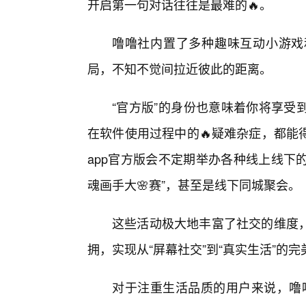
开启第一句对话往往是最难的🔥。
噜噜社内置了多种趣味互动小游戏
局，不知不觉间拉近彼此的距离。
“官方版”的身份也意味着你将享受
在软件使用过程中的🔥疑难杂症，都能
app官方版会不定期举办各种线上线下
魂画手大🌸赛”，甚至是线下同城聚会。
这些活动极大地丰富了社交的维度
拥，实现从“屏幕社交”到“真实生活”的完
对于注重生活品质的用户来说，噜噜