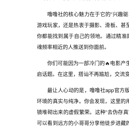
噜噜社的核心魅力在于它的“兴趣驱
游戏玩家，还是热衷于摄影、滑板、甚
你都能找到属于自己的领地。通过精准的
魂频率相近的人推送到你面前。
你们可能因为一部冷门的🔥电影产
启话题。在这里，搭讪不再尴尬，交流
最让人心动的是，噜噜社app官方
环境的真实与纯净。你会发现，这里的
镜堆砌出来的虚假繁荣。这种“去伪存真
可以看到远方的小哥哥分享他徒步进藏