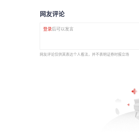
网友评论
登录
后可以发言
网友评论仅供其表达个人看法，并不表明证券时报立场