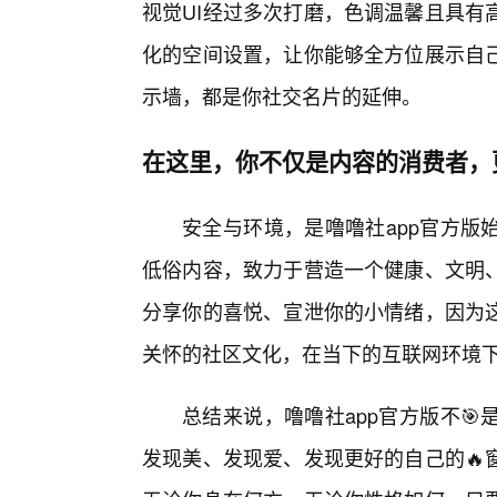
视觉UI经过多次打磨，色调温馨且具有
化的空间设置，让你能够全方位展示自
示墙，都是你社交名片的延伸。
在这里，你不仅是内容的消费者，
安全与环境，是噜噜社app官方版
低俗内容，致力于营造一个健康、文明
分享你的喜悦、宣泄你的小情绪，因为
关怀的社区文化，在当下的互联网环境
总结来说，噜噜社app官方版不
发现美、发现爱、发现更好的自己的🔥