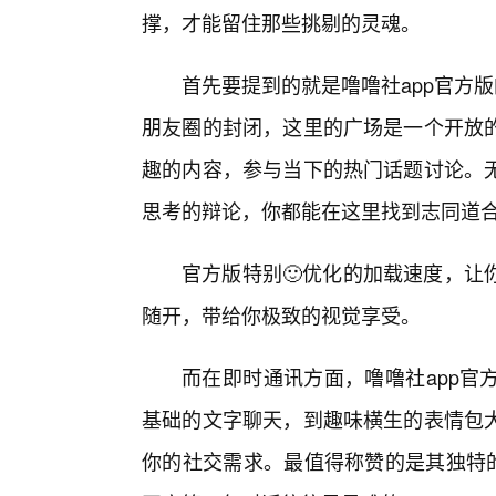
撑，才能留住那些挑剔的灵魂。
首先要提到的就是噜噜社app官方
朋友圈的封闭，这里的广场是一个开放
趣的内容，参与当下的热门话题讨论。
思考的辩论，你都能在这里找到志同道
官方版特别🙂优化的加载速度，让
随开，带给你极致的视觉享受。
而在即时通讯方面，噜噜社app官
基础的文字聊天，到趣味横生的表情包
你的社交需求。最值得称赞的是其独特的