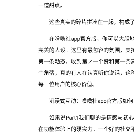
一道甜点。
这些真实的碎片拼凑在一起，构成
在噜噜社app官方版，你可以大胆
完美的人设。这里有最包容的氛围，支
第一条动态，收到第📌一个赞和第一条
个角落，真的有人在认真听你说话，这
每一位用户的核心价值。
沉浸式互动：噜噜社app官方版如
如果说Part1我们聊的是情感与初心
在功能体验上的硬实力。一个好的社交